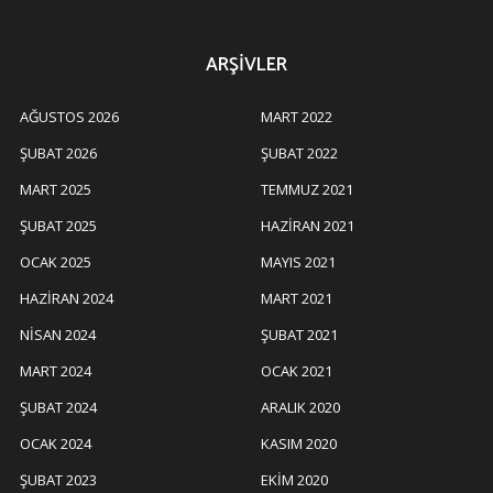
ARŞIVLER
AĞUSTOS 2026
MART 2022
ŞUBAT 2026
ŞUBAT 2022
MART 2025
TEMMUZ 2021
ŞUBAT 2025
HAZIRAN 2021
OCAK 2025
MAYIS 2021
HAZIRAN 2024
MART 2021
NISAN 2024
ŞUBAT 2021
MART 2024
OCAK 2021
ŞUBAT 2024
ARALIK 2020
OCAK 2024
KASIM 2020
ŞUBAT 2023
EKIM 2020