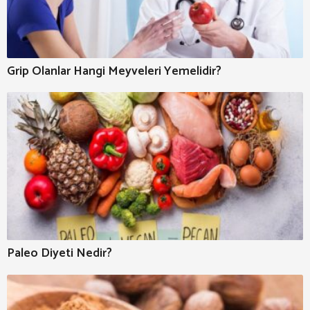
Grip Olanlar Hangi Meyveleri Yemelidir?
Paleo Diyeti Nedir?