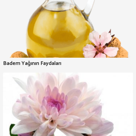
Badem Yağının Faydaları