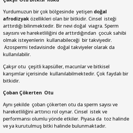
Yurdumuzun bir çok bölgesinde yetişen
doğal
afrodizyak
özellikleri olan bir bitkidir. Cinsel isteği
arttırdığı bilinmektedir. Bir nevi doğal viagra. Sperm
sayısını ve hareketliliğini de arttırdığından çocuk sahibi
olmak isteyenlerin kullanabileceği bir takviyedir.
Azospermi tedavisinde doğal takviyeler olarak da
kullanılabilir.
Çakşır otu çeşitli kapsüller, macunlar ve bitkisel
karışımlar içerisinde kullanılabilmektedir. Çok faydalı bir
bitkidir.
Çoban Çökerten Otu
Aynı şekilde çoban çökerten otu da sperm sayısı ve
hareketliliğini arttırıcı rol oynar. Cinsel istek ve
performansı olumlu yönde etkiler. Piyasa da toz halinde
ve ya kurutulmuş bitki halinde bulunmaktadır.