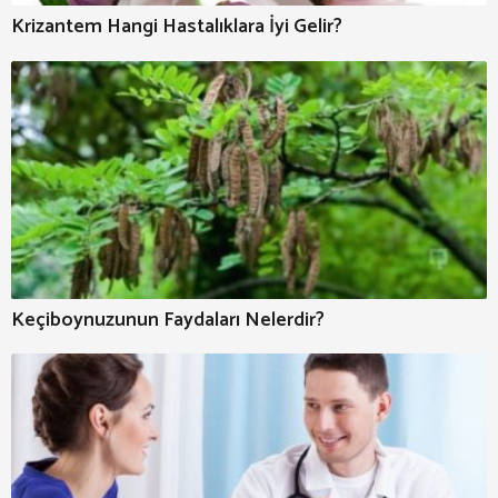
Krizantem Hangi Hastalıklara İyi Gelir?
Keçiboynuzunun Faydaları Nelerdir?